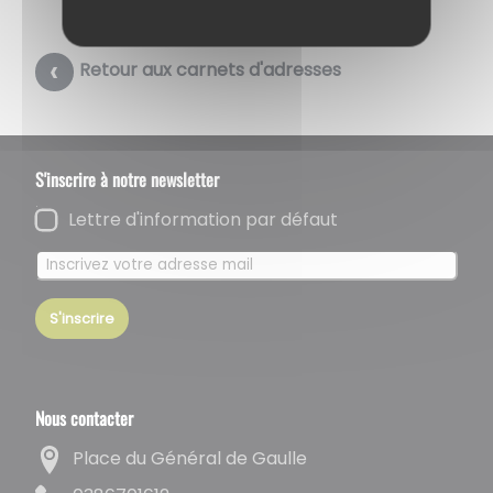
Retour aux carnets d'adresses
S'inscrire à notre newsletter
Lettre d'information par défaut
S'inscrire
Nous contacter
Place du Général de Gaulle