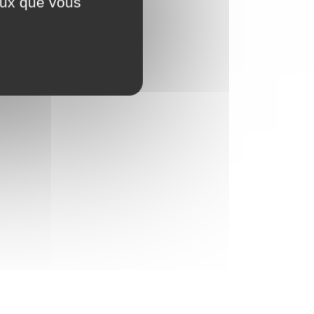
ceux que vous