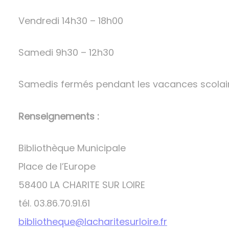
Vendredi 14h30 – 18h00
Samedi 9h30 – 12h30
Samedis fermés pendant les vacances scolai
Renseignements :
Bibliothèque Municipale
Place de l’Europe
58400 LA CHARITE SUR LOIRE
tél. 03.86.70.91.61
bibliotheque@lacharitesurloire.fr