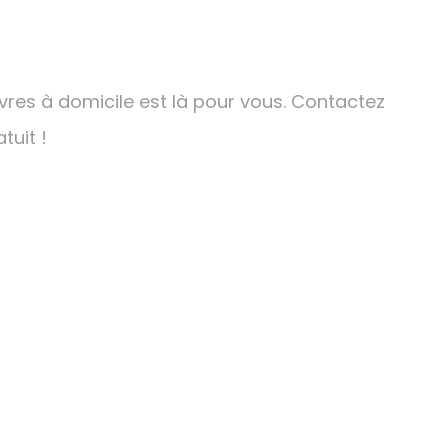
res à domicile est là pour vous. Contactez
tuit !