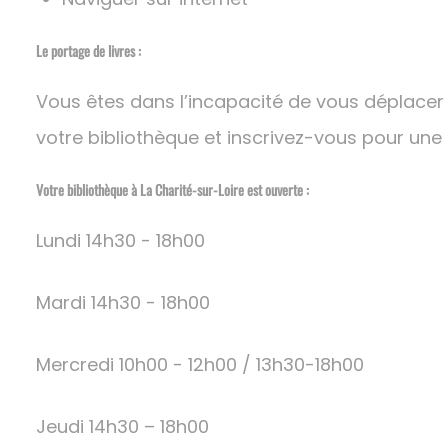
Le portage de livres :
Vous êtes dans l’incapacité de vous déplacer
votre bibliothèque et inscrivez-vous pour une li
​​​​​​​Votre bibliothèque à La Charité-sur-Loire est ouverte :
Lundi 14h30 - 18h00
Mardi 14h30 - 18h00
Mercredi 10h00 - 12h00 / 13h30-18h00
Jeudi 14h30 – 18h00