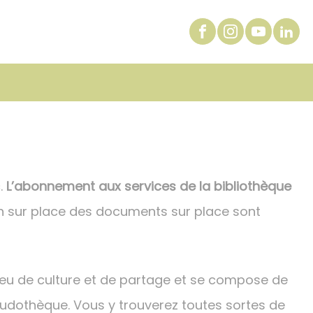
.
L’abonnement aux services de la bibliothèque
on sur place des documents sur place sont
ieu de culture et de partage et se compose de
a ludothèque. Vous y trouverez toutes sortes de