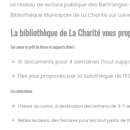
Le réseau de lecture publique des Bertranges
Bibliothèque Municipale de La Charité sur Loire
La bibliothèque de La Charité vous prop
Sur place le prêt de livres et supports divers
10 documents pour 4 semaines (tout supp
Des jeux proposés par la ludothèque de l’E
Les animations
L’heure du conte, à destination des enfants de 3-7 a
Bébés lecteurs, des histoires pour les tout petits de 