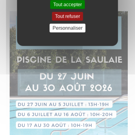
Tout accepter
Tout refuser
Personnaliser