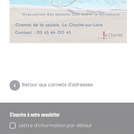
Retour aux carnets d'adresses
S'inscrire à notre newsletter
Lettre d'information par défaut