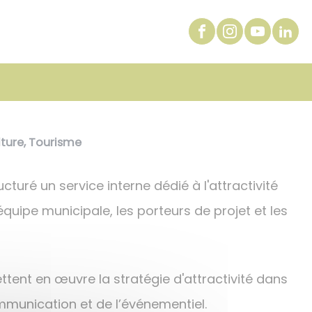
ture
,
Tourisme
ucturé un service interne dédié à l'attractivité
'équipe municipale, les porteurs de projet et les
ttent en œuvre la stratégie d'attractivité dans
munication et de l’événementiel.